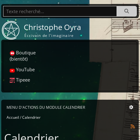
Recherche
Christophe Oyra
Écrivain de l'imaginaire
Boutique
(bientôt)
YouTube
Tipeee
MENU D'ACTIONS DU MODULE CALENDRIER
Accueil
Calendrier
Calendrier