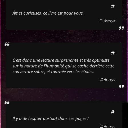
Âmes curieuses, ce livre est pour vous.
Astreya
C'est donc une lecture surprenante et très optimiste
sur la nature de l'humanité qui se cache derrière cette
couverture sobre, et tournée vers les étoiles.
Astreya
Il y a de l'espoir partout dans ces pages !
Astreya