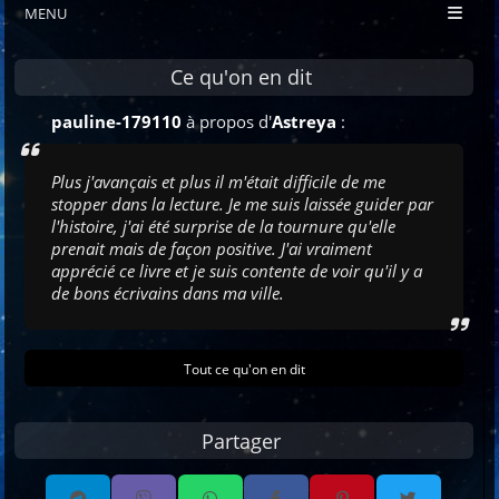
MENU
Ce qu'on en dit
pauline-179110
à propos d'
Astreya
:
Plus j'avançais et plus il m'était difficile de me
stopper dans la lecture. Je me suis laissée guider par
l'histoire, j'ai été surprise de la tournure qu'elle
prenait mais de façon positive. J'ai vraiment
apprécié ce livre et je suis contente de voir qu'il y a
de bons écrivains dans ma ville.
Tout ce qu'on en dit
Partager