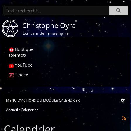
Recherche
Christophe Oyra
Écrivain de l'imaginaire
Boutique
(bientôt)
YouTube
Tipeee
MENU D'ACTIONS DU MODULE CALENDRIER
Accueil
Calendrier
Calendrier