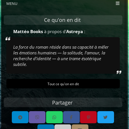
MENU
Ce qu'on en dit
Mattéo Books
à propos d'
Astreya
:
La force du roman réside dans sa capacité à mêler
les émotions humaines — la solitude, l’amour, la
recherche d’identité — à une trame ésotérique
subtile.
Tout ce qu'on en dit
Partager