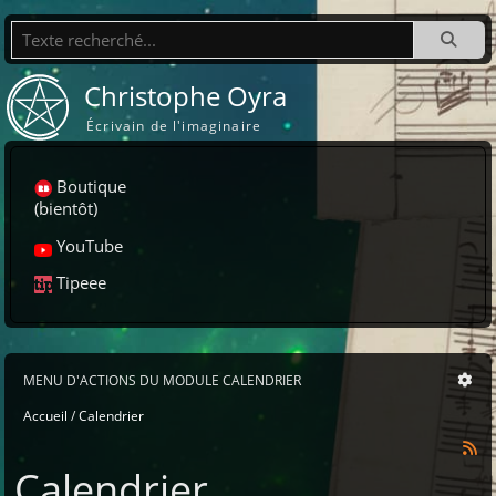
Recherche
Christophe Oyra
Écrivain de l'imaginaire
Boutique
(bientôt)
YouTube
Tipeee
MENU D'ACTIONS DU MODULE CALENDRIER
Accueil
Calendrier
Calendrier