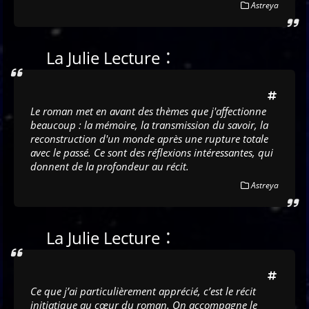
Astreya
:
La Julie Lecture
Le roman met en avant des thèmes que j'affectionne
beaucoup : la mémoire, la transmission du savoir, la
reconstruction d'un monde après une rupture totale
avec le passé. Ce sont des réflexions intéressantes, qui
donnent de la profondeur au récit.
Astreya
:
La Julie Lecture
Ce que j’ai particulièrement apprécié, c’est le récit
initiatique au cœur du roman. On accompagne le