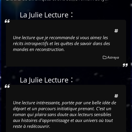
:
La Julie Lecture
Une lecture que je recommande si vous aimez les
récits introspectifs et les quêtes de savoir dans des
mondes en reconstruction.
Astreya
:
La Julie Lecture
Une lecture intéressante, portée par une belle idée de
départ et un parcours initiatique prenant. C'est un
roman qui plaira sans doute aux lecteurs sensibles
aux histoires d'apprentissage et aux univers où tout
reste à redécouvrir.