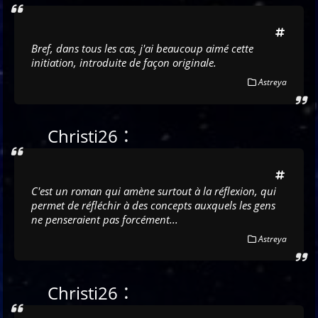
Bref, dans tous les cas, j'ai beaucoup aimé cette
initiation, introduite de façon originale.
Astreya
:
Christi26
C'est un roman qui amène surtout à la réflexion, qui
permet de réfléchir à des concepts auxquels les gens
ne penseraient pas forcément...
Astreya
:
Christi26