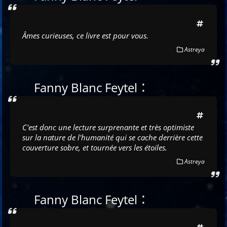
Âmes curieuses, ce livre est pour vous.
Astreya
:
Fanny Blanc Feytel
C'est donc une lecture surprenante et très optimiste
sur la nature de l'humanité qui se cache derrière cette
couverture sobre, et tournée vers les étoiles.
Astreya
:
Fanny Blanc Feytel