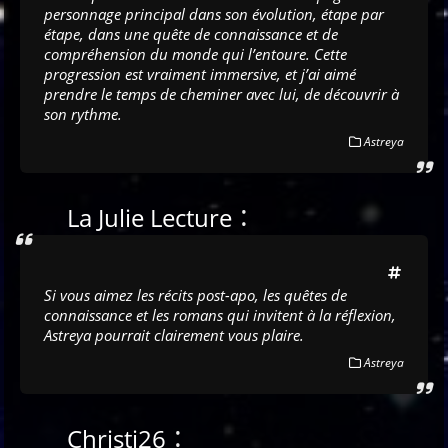
personnage principal dans son évolution, étape par
étape, dans une quête de connaissance et de
compréhension du monde qui l’entoure. Cette
progression est vraiment immersive, et j’ai aimé
prendre le temps de cheminer avec lui, de découvrir à
son rythme.
Astreya
:
La Julie Lecture
Si vous aimez les récits post-apo, les quêtes de
connaissance et les romans qui invitent à la réflexion,
Astreya pourrait clairement vous plaire.
Astreya
:
Christi26