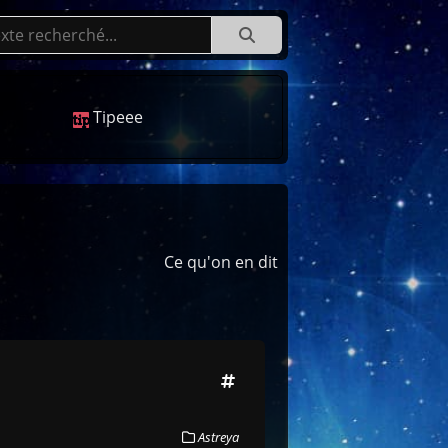
Tipeee
Ce qu'on en dit
Astreya