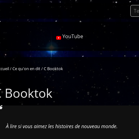
YouTube
cueil
Ce qu'on en dit
C Booktok
C Booktok
À lire si vous aimez les histoires de nouveau monde.