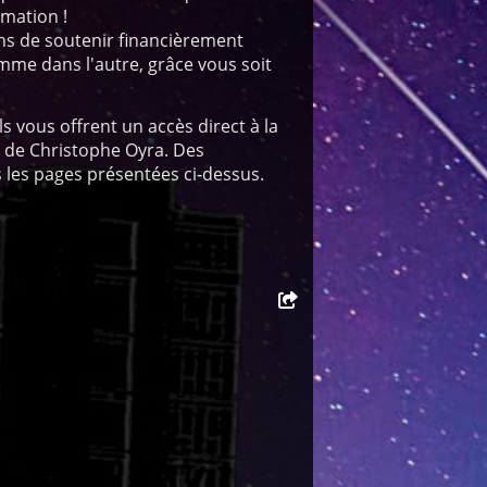
rmation !
ens de soutenir financièrement
mme dans l'autre, grâce vous soit
s vous offrent un accès direct à la
de Christophe Oyra. Des
 les pages présentées ci-dessus.