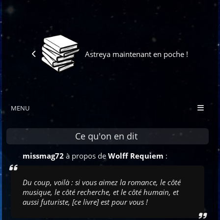
Astreya maintenant en poche !
MENU
Ce qu'on en dit
missmag72
à propos de
Wolff Requiem
:
Du coup, voilà : si vous aimez la romance, le côté
musique, le côté recherche, et le côté humain, et
aussi futuriste, [ce livre] est pour vous !