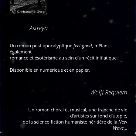
Astreya
Un roman post-apocalyptique
feel-good
, mêlant
également
romance et ésotérisme au sein d'un récit initiatique.
Disponible en numérique et en papier.
Wolff Requiem
Un roman choral et musical, une tranche de vie
d'artistes sur fond d'utopie,
de la science-fiction humaniste héritière de la
New
Wave
...