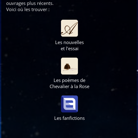
ouvrages plus récents.
Voici où les trouver
:
Les nouvelles
et l'essai
Les poèmes de
Chevalier à la Rose
Les fanfictions