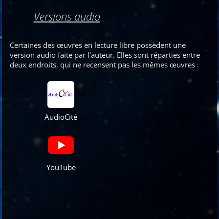
Versions audio
Certaines des œuvres en lecture libre possèdent une
version audio faite par l'auteur. Elles sont réparties entre
deux endroits, qui ne recensent pas les mêmes œuvres
:
AudioCité
YouTube