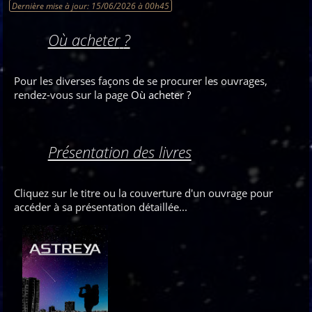
Dernière mise à jour:
15/06/2026 à 00h45
Où acheter
?
Pour les diverses façons de se procurer les ouvrages,
rendez-vous sur la page
Où acheter
?
Présentation des livres
Cliquez sur le titre ou la couverture d'un ouvrage pour
accéder à sa présentation détaillée...