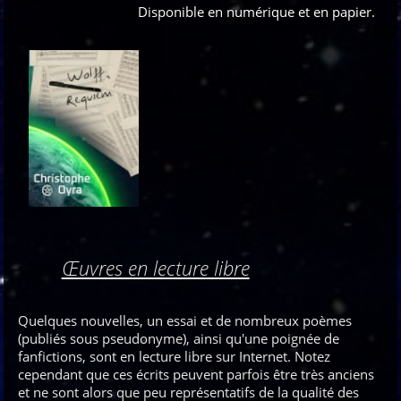
Disponible en numérique et en papier.
Œuvres en lecture libre
Quelques nouvelles, un essai et de nombreux poèmes
(publiés sous pseudonyme), ainsi qu'une poignée de
fanfictions, sont en lecture libre sur Internet. Notez
cependant que ces écrits peuvent parfois être très anciens
et ne sont alors que peu représentatifs de la qualité des