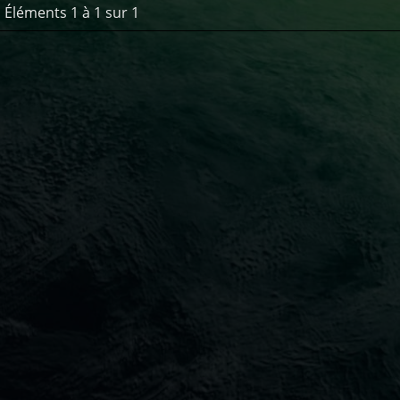
Éléments 1 à 1 sur 1