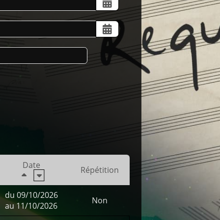
Date
Répétition
du 09/10/2026
Non
au 11/10/2026