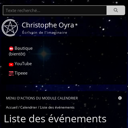
Recherche
Christophe Oyra
Écrivain de l'imaginaire
Boutique
(bientôt)
YouTube
Tipeee
MENU D'ACTIONS DU MODULE CALENDRIER
Accueil
Calendrier
Liste des événements
Liste des événements