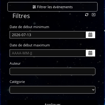
Filtrer les événements
Filtres
Date de début minimum
Date de début maximum
Auteur
Catégorie
Appliquer