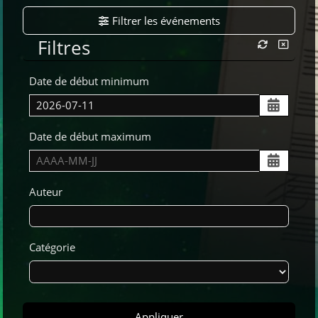
Filtrer les événements
Filtres
Date de début minimum
Date de début maximum
Auteur
Catégorie
Appliquer