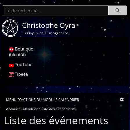
Recherche
Christophe Oyra
Écrivain de l'imaginaire
Boutique
(bientôt)
YouTube
Tipeee
MENU D'ACTIONS DU MODULE CALENDRIER
Accueil
Calendrier
Liste des événements
Liste des événements