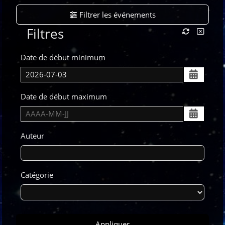
Filtrer les événements
Filtres
Date de début minimum
Date de début maximum
Auteur
Catégorie
Appliquer